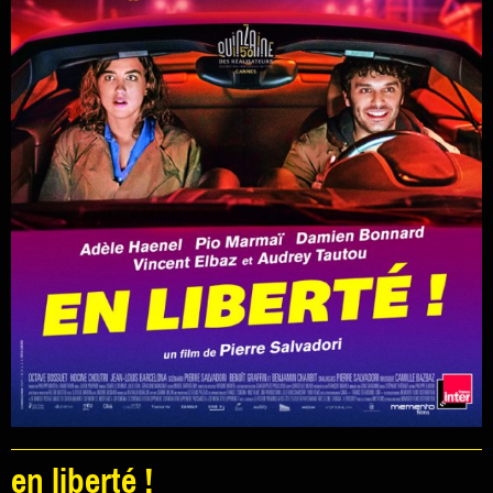
en liberté !