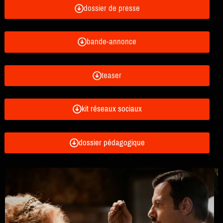
dossier de presse
bande-annonce
teaser
kit réseaux sociaux
dossier pédagogique