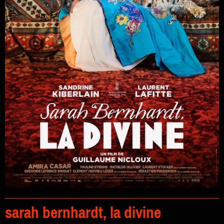
sarah bernhardt, la divine