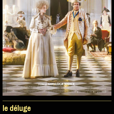
le déluge