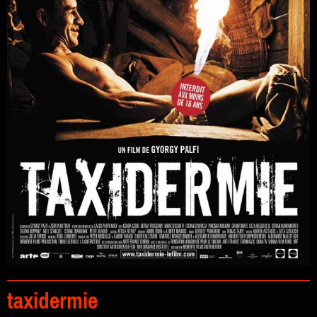
taxidermie