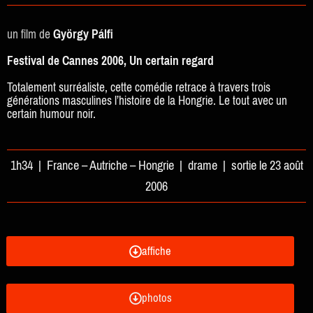
un film de
György Pálfi
Festival de Cannes 2006, Un certain regard
Totalement surréaliste, cette comédie retrace à travers trois
générations masculines l’histoire de la Hongrie. Le tout avec un
certain humour noir.
1h34 | France – Autriche – Hongrie | drame | sortie le 23 août
2006
affiche
photos