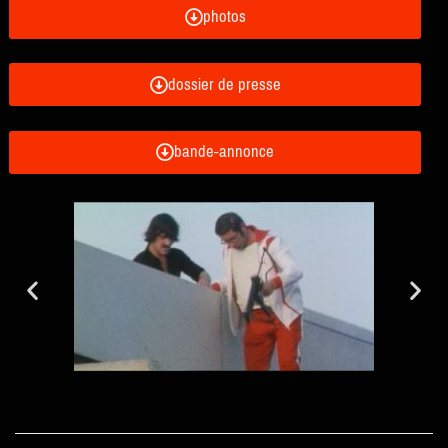
photos
dossier de presse
bande-annonce