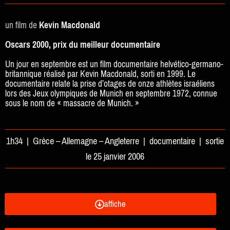
un film de
Kevin Macdonald
Oscars 2000, prix du meilleur documentaire
Un jour en septembre est un film documentaire helvético-germano-
britannique réalisé par Kevin Macdonald, sorti en 1999. Le
documentaire relate la prise d’otages de onze athlètes israéliens
lors des Jeux olympiques de Munich en septembre 1972, connue
sous le nom de « massacre de Munich. »
1h34 | Grèce – Allemagne – Angleterre | documentaire | sortie
le 25 janvier 2006
affiche