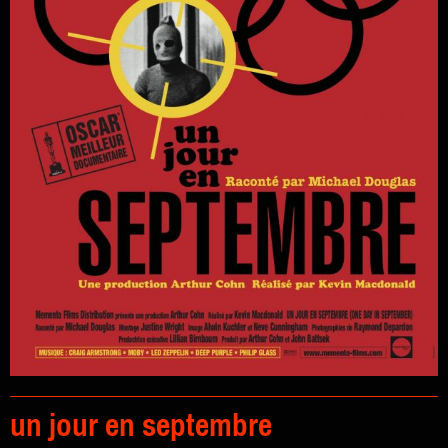
un jour en septembre